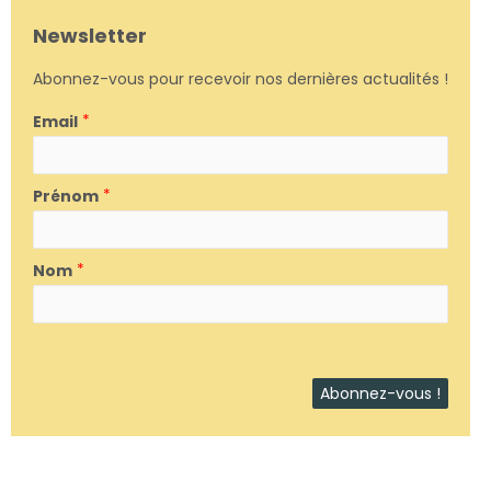
Newsletter
Abonnez-vous pour recevoir nos dernières actualités !
Email
*
Prénom
*
Nom
*