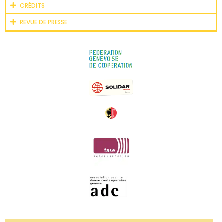
CRÉDITS
REVUE DE PRESSE