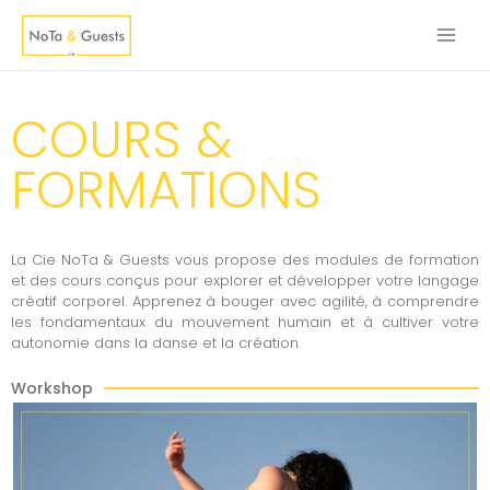
COURS &
FORMATIONS
La Cie NoTa & Guests vous propose des modules de formation
et des cours conçus pour explorer et développer votre langage
créatif corporel. Apprenez à bouger avec agilité, à comprendre
les fondamentaux du mouvement humain et à cultiver votre
autonomie dans la danse et la création.
Workshop