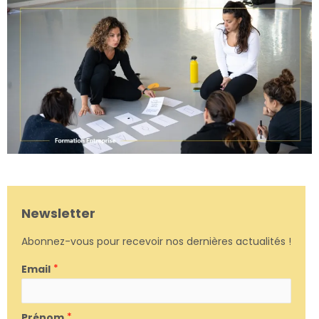
Newsletter
Abonnez-vous pour recevoir nos dernières actualités !
Email
*
Prénom
*