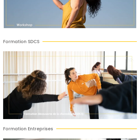
Formation SDCS
Formation Entreprises