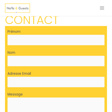
CONTACT
Prénom
Nom
Adresse Email
Message