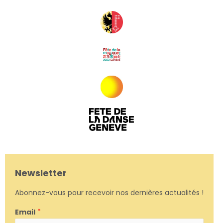
Newsletter
Abonnez-vous pour recevoir nos dernières actualités !
Email
*