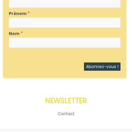
Prénom
*
Nom
*
NEWSLETTER
Contact