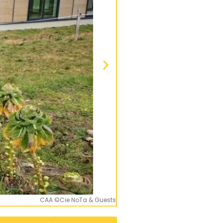
CAA ©Cie NoTa & Guests