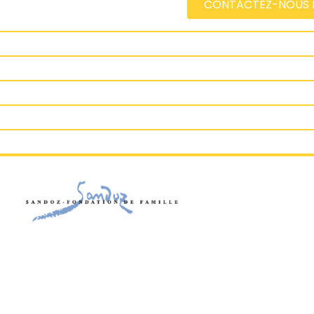
CONTACTEZ-NOUS P