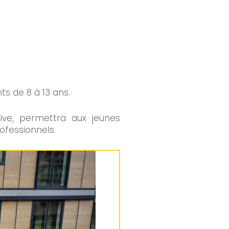
s de 8 à 13 ans.
ive, permettra aux jeunes
ofessionnels.