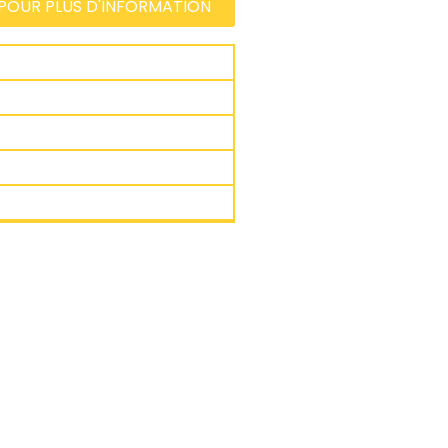
OUR PLUS D'INFORMATION